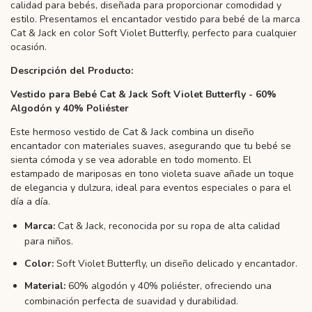
calidad para bebés, diseñada para proporcionar comodidad y
estilo. Presentamos el encantador vestido para bebé de la marca
Cat & Jack en color Soft Violet Butterfly, perfecto para cualquier
ocasión.
Descripción del Producto:
Vestido para Bebé Cat & Jack Soft Violet Butterfly - 60%
Algodón y 40% Poliéster
Este hermoso vestido de Cat & Jack combina un diseño
encantador con materiales suaves, asegurando que tu bebé se
sienta cómoda y se vea adorable en todo momento. El
estampado de mariposas en tono violeta suave añade un toque
de elegancia y dulzura, ideal para eventos especiales o para el
día a día.
Marca:
Cat & Jack, reconocida por su ropa de alta calidad
para niños.
Color:
Soft Violet Butterfly, un diseño delicado y encantador.
Material:
60% algodón y 40% poliéster, ofreciendo una
combinación perfecta de suavidad y durabilidad.