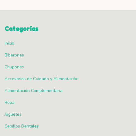
Categorías
Inicio
Biberones
Chupones
Accesorios de Cuidado y Alimentaciòn
Alimentación Complementaria
Ropa
Juguetes
Cepillos Dentales