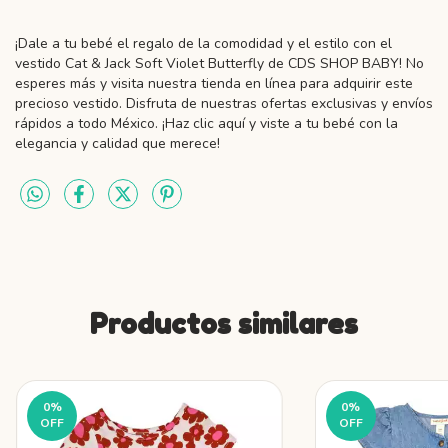
¡Dale a tu bebé el regalo de la comodidad y el estilo con el
vestido Cat & Jack Soft Violet Butterfly de CDS SHOP BABY! No
esperes más y visita nuestra tienda en línea para adquirir este
precioso vestido. Disfruta de nuestras ofertas exclusivas y envíos
rápidos a todo México. ¡Haz clic aquí y viste a tu bebé con la
elegancia y calidad que merece!
Productos similares
0
%
0
%
OFF
OFF