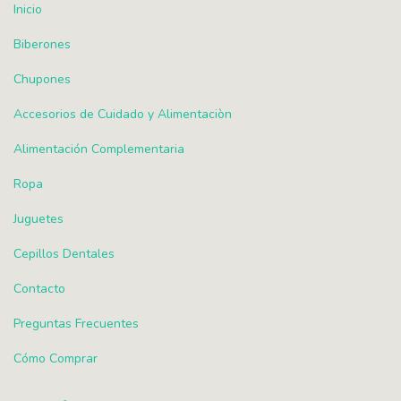
Inicio
Biberones
Chupones
Accesorios de Cuidado y Alimentaciòn
Alimentación Complementaria
Ropa
Juguetes
Cepillos Dentales
Contacto
Preguntas Frecuentes
Cómo Comprar