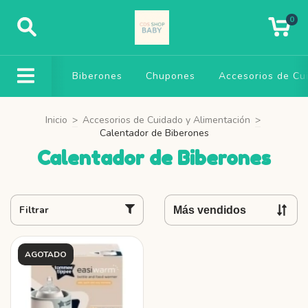
0
Biberones
Chupones
Accesorios de Cu
Inicio
>
Accesorios de Cuidado y Alimentación
>
Calentador de Biberones
Calentador de Biberones
Filtrar
AGOTADO