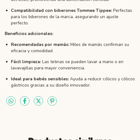
Compatibilidad con biberones Tommee Tippee:
Perfectas
para los biberones de la marca, asegurando un ajuste
perfecto.
Beneficios adicionales:
Recomendadas por mamás:
Miles de mamás confirman su
eficacia y comodidad.
Fácil limpieza:
Las tetinas se pueden lavar a mano o en
lavavajillas para mayor conveniencia.
Ideal para bebés sensibles:
Ayuda a reducir cólicos y cólicos
gástricos gracias a su diseño innovador.