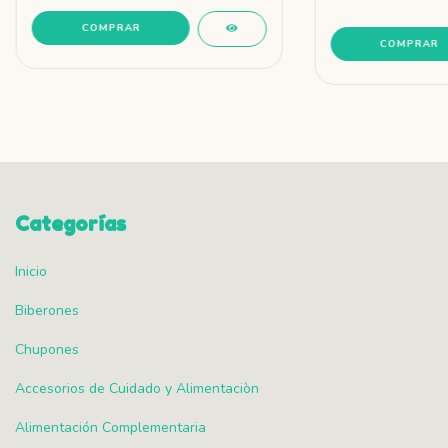
COMPRAR
Categorías
Inicio
Biberones
Chupones
Accesorios de Cuidado y Alimentaciòn
Alimentación Complementaria