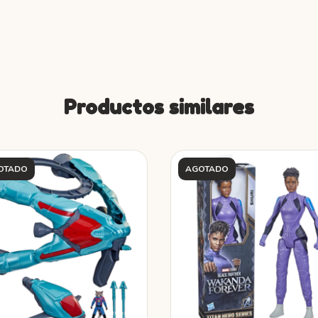
Productos similares
OTADO
AGOTADO