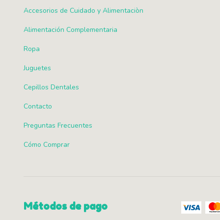
Accesorios de Cuidado y Alimentaciòn
Alimentación Complementaria
Ropa
Juguetes
Cepillos Dentales
Contacto
Preguntas Frecuentes
Cómo Comprar
Métodos de pago