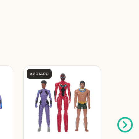
AGOTADO
AGOTADO